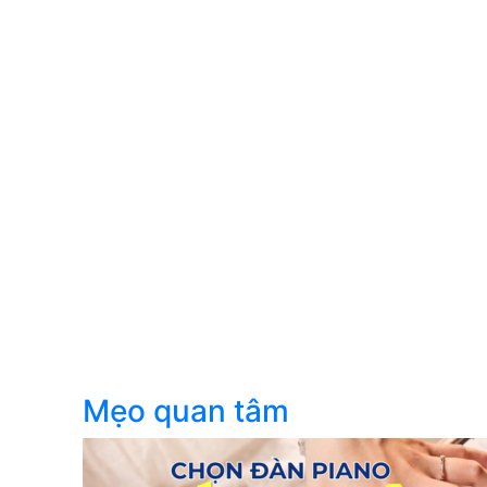
Mẹo quan tâm