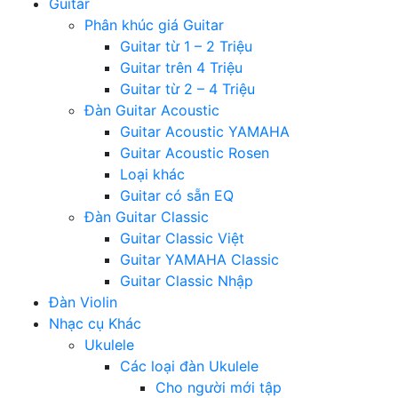
Guitar
Phân khúc giá Guitar
Guitar từ 1 – 2 Triệu
Guitar trên 4 Triệu
Guitar từ 2 – 4 Triệu
Đàn Guitar Acoustic
Guitar Acoustic YAMAHA
Guitar Acoustic Rosen
Loại khác
Guitar có sẵn EQ
Đàn Guitar Classic
Guitar Classic Việt
Guitar YAMAHA Classic
Guitar Classic Nhập
Đàn Violin
Nhạc cụ Khác
Ukulele
Các loại đàn Ukulele
Cho người mới tập