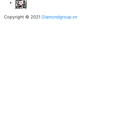
Copyright © 2021
Diamondgroup.vn