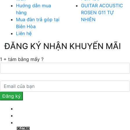
Hướng dẫn mua
GUITAR ACOUSTIC
hàng
ROSEN G11 TỰ
Mua đàn trả góp tại
NHIÊN
Biên Hòa
Liên hệ
ĐĂNG KÝ NHẬN KHUYẾN MÃI
1 + tám bằng mấy ?