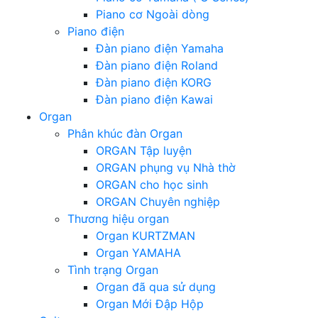
Piano cơ Ngoài dòng
Piano điện
Đàn piano điện Yamaha
Đàn piano điện Roland
Đàn piano điện KORG
Đàn piano điện Kawai
Organ
Phân khúc đàn Organ
ORGAN Tập luyện
ORGAN phụng vụ Nhà thờ
ORGAN cho học sinh
ORGAN Chuyên nghiệp
Thương hiệu organ
Organ KURTZMAN
Organ YAMAHA
Tình trạng Organ
Organ đã qua sử dụng
Organ Mới Đập Hộp