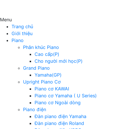
Menu
Trang chủ
Giới thiệu
Piano
Phân khúc Piano
Cao cấp(P)
Cho người mới học(P)
Grand Piano
Yamaha(GP)
Upright Piano Cơ
Piano cơ KAWAI
Piano cơ Yamaha ( U Series)
Piano cơ Ngoài dòng
Piano điện
Đàn piano điện Yamaha
Đàn piano điện Roland