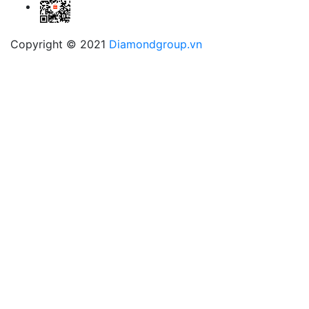
Copyright © 2021
Diamondgroup.vn