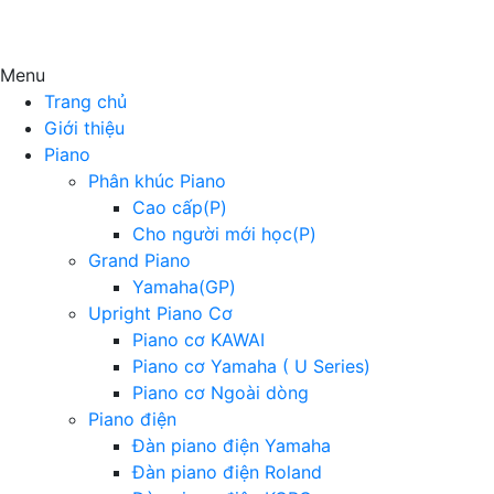
Menu
Trang chủ
Giới thiệu
Piano
Phân khúc Piano
Cao cấp(P)
Cho người mới học(P)
Grand Piano
Yamaha(GP)
Upright Piano Cơ
Piano cơ KAWAI
Piano cơ Yamaha ( U Series)
Piano cơ Ngoài dòng
Piano điện
Đàn piano điện Yamaha
Đàn piano điện Roland