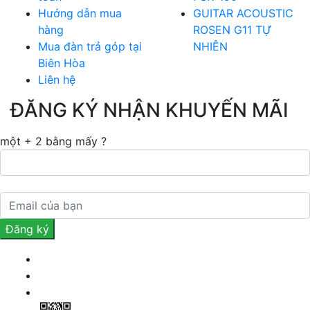
Hướng dẫn mua
GUITAR ACOUSTIC
hàng
ROSEN G11 TỰ
Mua đàn trả góp tại
NHIÊN
Biên Hòa
Liên hệ
ĐĂNG KÝ NHẬN KHUYẾN MÃI
một + 2 bằng mấy ?