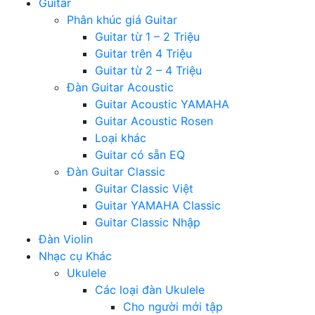
Guitar
Phân khúc giá Guitar
Guitar từ 1 – 2 Triệu
Guitar trên 4 Triệu
Guitar từ 2 – 4 Triệu
Đàn Guitar Acoustic
Guitar Acoustic YAMAHA
Guitar Acoustic Rosen
Loại khác
Guitar có sẵn EQ
Đàn Guitar Classic
Guitar Classic Việt
Guitar YAMAHA Classic
Guitar Classic Nhập
Đàn Violin
Nhạc cụ Khác
Ukulele
Các loại đàn Ukulele
Cho người mới tập