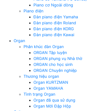
Piano cơ Ngoài dòng
Piano điện
Đàn piano điện Yamaha
Đàn piano điện Roland
Đàn piano điện KORG
Đàn piano điện Kawai
Organ
Phân khúc đàn Organ
ORGAN Tập luyện
ORGAN phụng vụ Nhà thờ
ORGAN cho học sinh
ORGAN Chuyên nghiệp
Thương hiệu organ
Organ KURTZMAN
Organ YAMAHA
Tình trạng Organ
Organ đã qua sử dụng
Organ Mới Đập Hộp