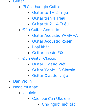
Guitar
Phân khúc giá Guitar
Guitar từ 1 – 2 Triệu
Guitar trên 4 Triệu
Guitar từ 2 – 4 Triệu
Đàn Guitar Acoustic
Guitar Acoustic YAMAHA
Guitar Acoustic Rosen
Loại khác
Guitar có sẵn EQ
Đàn Guitar Classic
Guitar Classic Việt
Guitar YAMAHA Classic
Guitar Classic Nhập
Đàn Violin
Nhạc cụ Khác
Ukulele
Các loại đàn Ukulele
Cho người mới tập