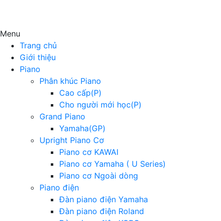
Menu
Trang chủ
Giới thiệu
Piano
Phân khúc Piano
Cao cấp(P)
Cho người mới học(P)
Grand Piano
Yamaha(GP)
Upright Piano Cơ
Piano cơ KAWAI
Piano cơ Yamaha ( U Series)
Piano cơ Ngoài dòng
Piano điện
Đàn piano điện Yamaha
Đàn piano điện Roland