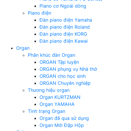
Piano cơ Ngoài dòng
Piano điện
Đàn piano điện Yamaha
Đàn piano điện Roland
Đàn piano điện KORG
Đàn piano điện Kawai
Organ
Phân khúc đàn Organ
ORGAN Tập luyện
ORGAN phụng vụ Nhà thờ
ORGAN cho học sinh
ORGAN Chuyên nghiệp
Thương hiệu organ
Organ KURTZMAN
Organ YAMAHA
Tình trạng Organ
Organ đã qua sử dụng
Organ Mới Đập Hộp