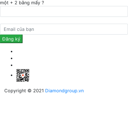
một + 2 bằng mấy ?
Copyright © 2021
Diamondgroup.vn