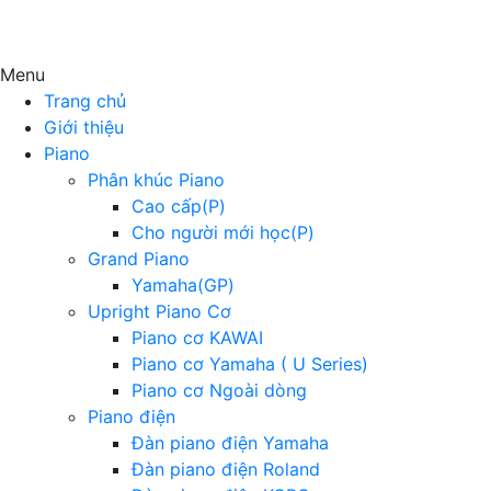
Menu
Trang chủ
Giới thiệu
Piano
Phân khúc Piano
Cao cấp(P)
Cho người mới học(P)
Grand Piano
Yamaha(GP)
Upright Piano Cơ
Piano cơ KAWAI
Piano cơ Yamaha ( U Series)
Piano cơ Ngoài dòng
Piano điện
Đàn piano điện Yamaha
Đàn piano điện Roland