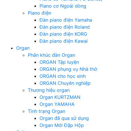
Piano cơ Ngoài dòng
Piano điện
Đàn piano điện Yamaha
Đàn piano điện Roland
Đàn piano điện KORG
Đàn piano điện Kawai
Organ
Phân khúc đàn Organ
ORGAN Tập luyện
ORGAN phụng vụ Nhà thờ
ORGAN cho học sinh
ORGAN Chuyên nghiệp
Thương hiệu organ
Organ KURTZMAN
Organ YAMAHA
Tình trạng Organ
Organ đã qua sử dụng
Organ Mới Đập Hộp