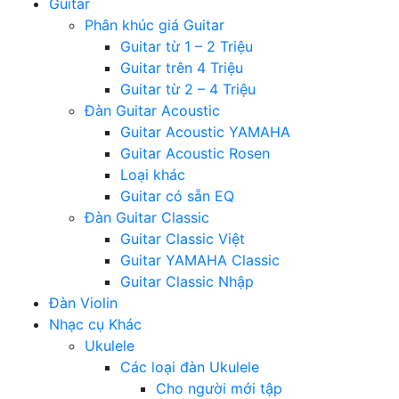
Guitar
Phân khúc giá Guitar
Guitar từ 1 – 2 Triệu
Guitar trên 4 Triệu
Guitar từ 2 – 4 Triệu
Đàn Guitar Acoustic
Guitar Acoustic YAMAHA
Guitar Acoustic Rosen
Loại khác
Guitar có sẵn EQ
Đàn Guitar Classic
Guitar Classic Việt
Guitar YAMAHA Classic
Guitar Classic Nhập
Đàn Violin
Nhạc cụ Khác
Ukulele
Các loại đàn Ukulele
Cho người mới tập