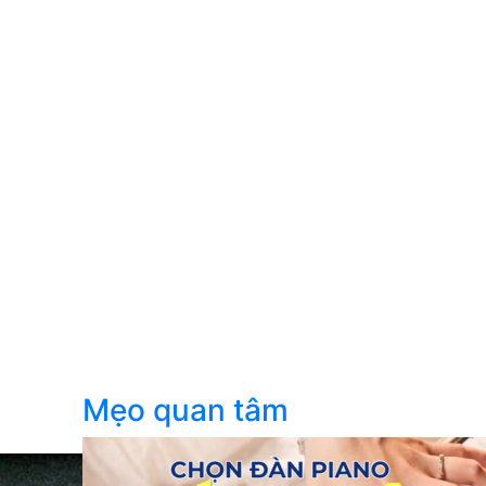
Mẹo quan tâm