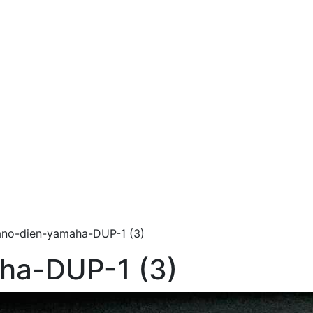
ano-dien-yamaha-DUP-1 (3)
ha-DUP-1 (3)