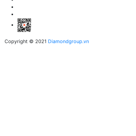
Copyright © 2021
Diamondgroup.vn