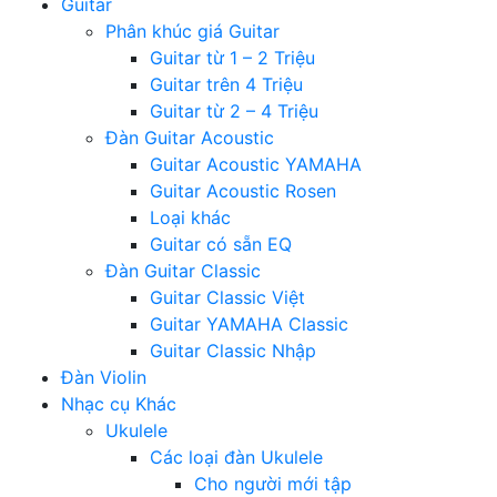
Guitar
Phân khúc giá Guitar
Guitar từ 1 – 2 Triệu
Guitar trên 4 Triệu
Guitar từ 2 – 4 Triệu
Đàn Guitar Acoustic
Guitar Acoustic YAMAHA
Guitar Acoustic Rosen
Loại khác
Guitar có sẵn EQ
Đàn Guitar Classic
Guitar Classic Việt
Guitar YAMAHA Classic
Guitar Classic Nhập
Đàn Violin
Nhạc cụ Khác
Ukulele
Các loại đàn Ukulele
Cho người mới tập