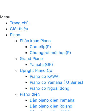
Menu
Trang chủ
Giới thiệu
Piano
Phân khúc Piano
Cao cấp(P)
Cho người mới học(P)
Grand Piano
Yamaha(GP)
Upright Piano Cơ
Piano cơ KAWAI
Piano cơ Yamaha ( U Series)
Piano cơ Ngoài dòng
Piano điện
Đàn piano điện Yamaha
Đàn piano điện Roland