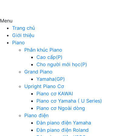
Menu
Trang chủ
Giới thiệu
Piano
Phân khúc Piano
Cao cấp(P)
Cho người mới học(P)
Grand Piano
Yamaha(GP)
Upright Piano Cơ
Piano cơ KAWAI
Piano cơ Yamaha ( U Series)
Piano cơ Ngoài dòng
Piano điện
Đàn piano điện Yamaha
Đàn piano điện Roland