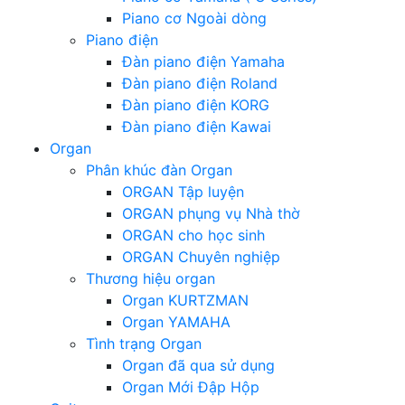
Piano cơ Ngoài dòng
Piano điện
Đàn piano điện Yamaha
Đàn piano điện Roland
Đàn piano điện KORG
Đàn piano điện Kawai
Organ
Phân khúc đàn Organ
ORGAN Tập luyện
ORGAN phụng vụ Nhà thờ
ORGAN cho học sinh
ORGAN Chuyên nghiệp
Thương hiệu organ
Organ KURTZMAN
Organ YAMAHA
Tình trạng Organ
Organ đã qua sử dụng
Organ Mới Đập Hộp