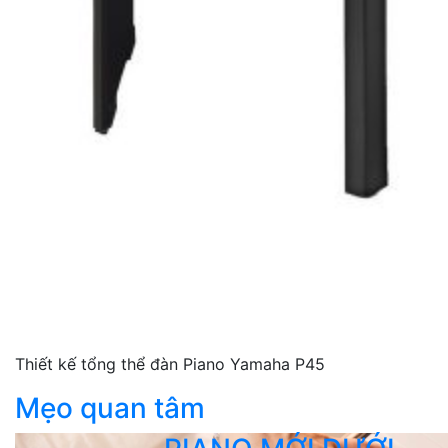
Thiết kế tổng thể đàn Piano Yamaha P45
Mẹo quan tâm