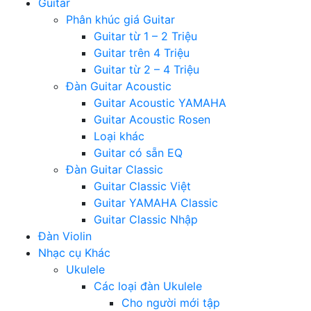
Guitar
Phân khúc giá Guitar
Guitar từ 1 – 2 Triệu
Guitar trên 4 Triệu
Guitar từ 2 – 4 Triệu
Đàn Guitar Acoustic
Guitar Acoustic YAMAHA
Guitar Acoustic Rosen
Loại khác
Guitar có sẵn EQ
Đàn Guitar Classic
Guitar Classic Việt
Guitar YAMAHA Classic
Guitar Classic Nhập
Đàn Violin
Nhạc cụ Khác
Ukulele
Các loại đàn Ukulele
Cho người mới tập