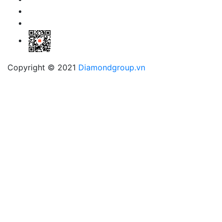
Copyright © 2021
Diamondgroup.vn