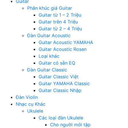
Guitar
Phân khúc giá Guitar
Guitar từ 1 – 2 Triệu
Guitar trên 4 Triệu
Guitar từ 2 – 4 Triệu
Đàn Guitar Acoustic
Guitar Acoustic YAMAHA
Guitar Acoustic Rosen
Loại khác
Guitar có sẵn EQ
Đàn Guitar Classic
Guitar Classic Việt
Guitar YAMAHA Classic
Guitar Classic Nhập
Đàn Violin
Nhạc cụ Khác
Ukulele
Các loại đàn Ukulele
Cho người mới tập