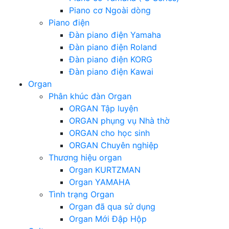
Piano cơ Ngoài dòng
Piano điện
Đàn piano điện Yamaha
Đàn piano điện Roland
Đàn piano điện KORG
Đàn piano điện Kawai
Organ
Phân khúc đàn Organ
ORGAN Tập luyện
ORGAN phụng vụ Nhà thờ
ORGAN cho học sinh
ORGAN Chuyên nghiệp
Thương hiệu organ
Organ KURTZMAN
Organ YAMAHA
Tình trạng Organ
Organ đã qua sử dụng
Organ Mới Đập Hộp