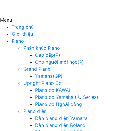
Menu
Trang chủ
Giới thiệu
Piano
Phân khúc Piano
Cao cấp(P)
Cho người mới học(P)
Grand Piano
Yamaha(GP)
Upright Piano Cơ
Piano cơ KAWAI
Piano cơ Yamaha ( U Series)
Piano cơ Ngoài dòng
Piano điện
Đàn piano điện Yamaha
Đàn piano điện Roland