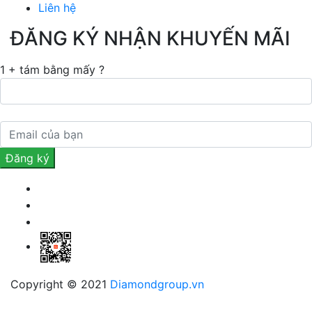
Liên hệ
ĐĂNG KÝ NHẬN KHUYẾN MÃI
1 + tám bằng mấy ?
Copyright © 2021
Diamondgroup.vn