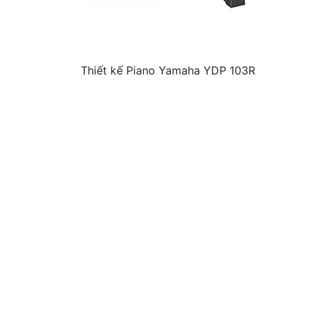
Thiết kế Piano Yamaha YDP 103R