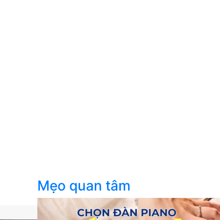
Mẹo quan tâm