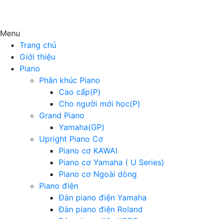
Menu
Trang chủ
Giới thiệu
Piano
Phân khúc Piano
Cao cấp(P)
Cho người mới học(P)
Grand Piano
Yamaha(GP)
Upright Piano Cơ
Piano cơ KAWAI
Piano cơ Yamaha ( U Series)
Piano cơ Ngoài dòng
Piano điện
Đàn piano điện Yamaha
Đàn piano điện Roland