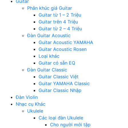
Guitar
Phân khúc giá Guitar
Guitar từ 1 – 2 Triệu
Guitar trên 4 Triệu
Guitar từ 2 – 4 Triệu
Đàn Guitar Acoustic
Guitar Acoustic YAMAHA
Guitar Acoustic Rosen
Loại khác
Guitar có sẵn EQ
Đàn Guitar Classic
Guitar Classic Việt
Guitar YAMAHA Classic
Guitar Classic Nhập
Đàn Violin
Nhạc cụ Khác
Ukulele
Các loại đàn Ukulele
Cho người mới tập