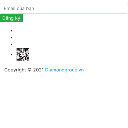
Copyright © 2021
Diamondgroup.vn