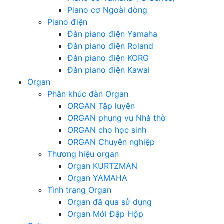
Piano cơ Ngoài dòng
Piano điện
Đàn piano điện Yamaha
Đàn piano điện Roland
Đàn piano điện KORG
Đàn piano điện Kawai
Organ
Phân khúc đàn Organ
ORGAN Tập luyện
ORGAN phụng vụ Nhà thờ
ORGAN cho học sinh
ORGAN Chuyên nghiệp
Thương hiệu organ
Organ KURTZMAN
Organ YAMAHA
Tình trạng Organ
Organ đã qua sử dụng
Organ Mới Đập Hộp