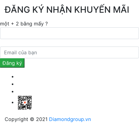
ĐĂNG KÝ NHẬN KHUYẾN MÃI
một + 2 bằng mấy ?
Copyright © 2021
Diamondgroup.vn