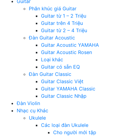
Guitar
Phân khúc giá Guitar
Guitar từ 1 – 2 Triệu
Guitar trên 4 Triệu
Guitar từ 2 – 4 Triệu
Đàn Guitar Acoustic
Guitar Acoustic YAMAHA
Guitar Acoustic Rosen
Loại khác
Guitar có sẵn EQ
Đàn Guitar Classic
Guitar Classic Việt
Guitar YAMAHA Classic
Guitar Classic Nhập
Đàn Violin
Nhạc cụ Khác
Ukulele
Các loại đàn Ukulele
Cho người mới tập