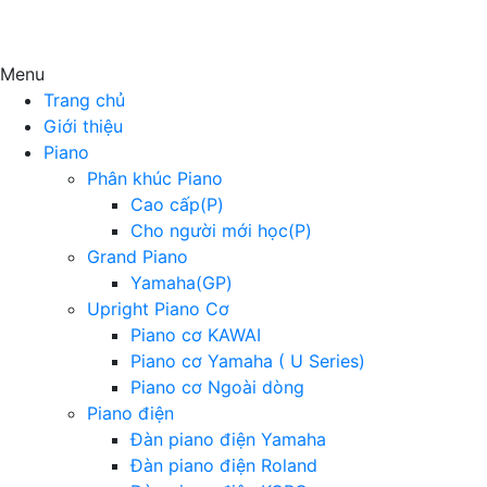
Menu
Trang chủ
Giới thiệu
Piano
Phân khúc Piano
Cao cấp(P)
Cho người mới học(P)
Grand Piano
Yamaha(GP)
Upright Piano Cơ
Piano cơ KAWAI
Piano cơ Yamaha ( U Series)
Piano cơ Ngoài dòng
Piano điện
Đàn piano điện Yamaha
Đàn piano điện Roland