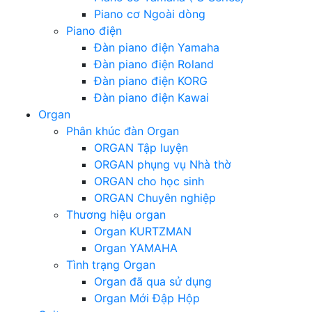
Piano cơ Ngoài dòng
Piano điện
Đàn piano điện Yamaha
Đàn piano điện Roland
Đàn piano điện KORG
Đàn piano điện Kawai
Organ
Phân khúc đàn Organ
ORGAN Tập luyện
ORGAN phụng vụ Nhà thờ
ORGAN cho học sinh
ORGAN Chuyên nghiệp
Thương hiệu organ
Organ KURTZMAN
Organ YAMAHA
Tình trạng Organ
Organ đã qua sử dụng
Organ Mới Đập Hộp