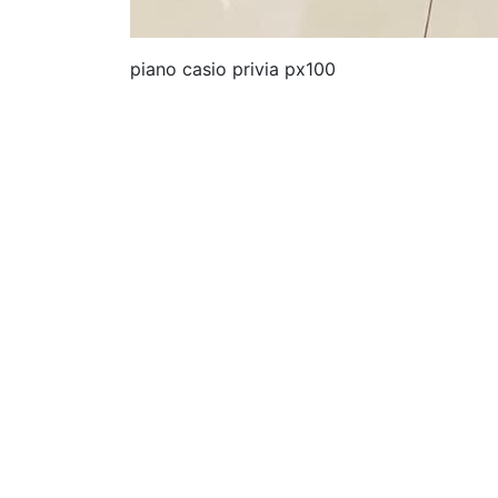
piano casio privia px100