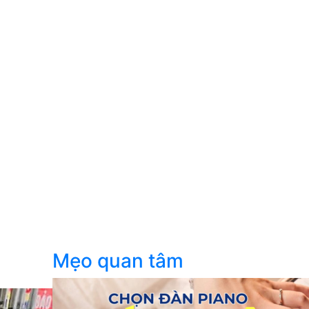
Mẹo quan tâm