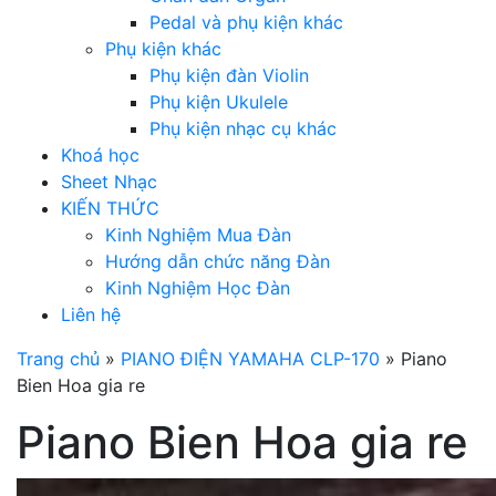
Pedal và phụ kiện khác
Phụ kiện khác
Phụ kiện đàn Violin
Phụ kiện Ukulele
Phụ kiện nhạc cụ khác
Khoá học
Sheet Nhạc
KIẾN THỨC
Kinh Nghiệm Mua Đàn
Hướng dẫn chức năng Đàn
Kinh Nghiệm Học Đàn
Liên hệ
Trang chủ
»
PIANO ĐIỆN YAMAHA CLP-170
»
Piano
Bien Hoa gia re
Piano Bien Hoa gia re