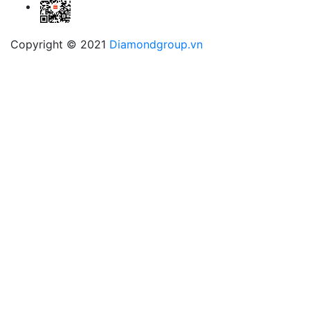
Copyright © 2021
Diamondgroup.vn