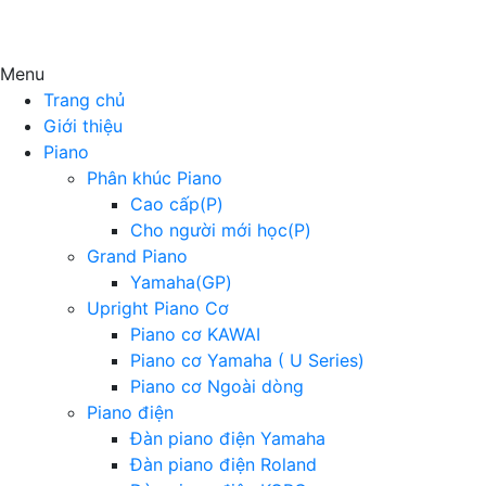
Menu
Trang chủ
Giới thiệu
Piano
Phân khúc Piano
Cao cấp(P)
Cho người mới học(P)
Grand Piano
Yamaha(GP)
Upright Piano Cơ
Piano cơ KAWAI
Piano cơ Yamaha ( U Series)
Piano cơ Ngoài dòng
Piano điện
Đàn piano điện Yamaha
Đàn piano điện Roland