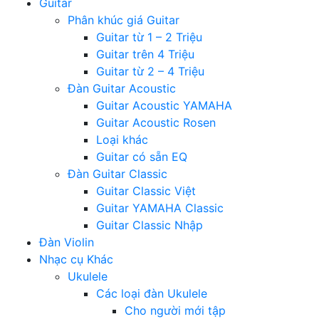
Guitar
Phân khúc giá Guitar
Guitar từ 1 – 2 Triệu
Guitar trên 4 Triệu
Guitar từ 2 – 4 Triệu
Đàn Guitar Acoustic
Guitar Acoustic YAMAHA
Guitar Acoustic Rosen
Loại khác
Guitar có sẵn EQ
Đàn Guitar Classic
Guitar Classic Việt
Guitar YAMAHA Classic
Guitar Classic Nhập
Đàn Violin
Nhạc cụ Khác
Ukulele
Các loại đàn Ukulele
Cho người mới tập