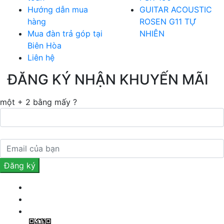
Hướng dẫn mua
GUITAR ACOUSTIC
hàng
ROSEN G11 TỰ
Mua đàn trả góp tại
NHIÊN
Biên Hòa
Liên hệ
ĐĂNG KÝ NHẬN KHUYẾN MÃI
một + 2 bằng mấy ?