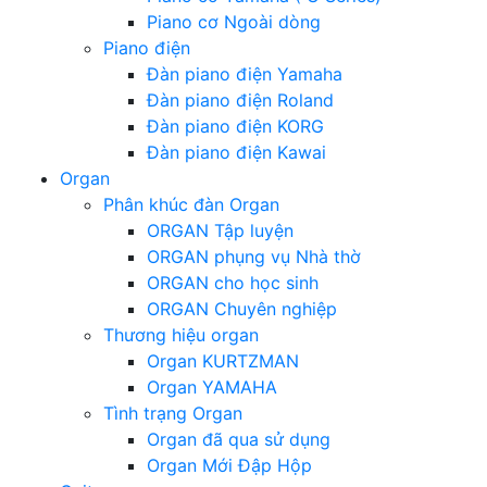
Piano cơ Ngoài dòng
Piano điện
Đàn piano điện Yamaha
Đàn piano điện Roland
Đàn piano điện KORG
Đàn piano điện Kawai
Organ
Phân khúc đàn Organ
ORGAN Tập luyện
ORGAN phụng vụ Nhà thờ
ORGAN cho học sinh
ORGAN Chuyên nghiệp
Thương hiệu organ
Organ KURTZMAN
Organ YAMAHA
Tình trạng Organ
Organ đã qua sử dụng
Organ Mới Đập Hộp