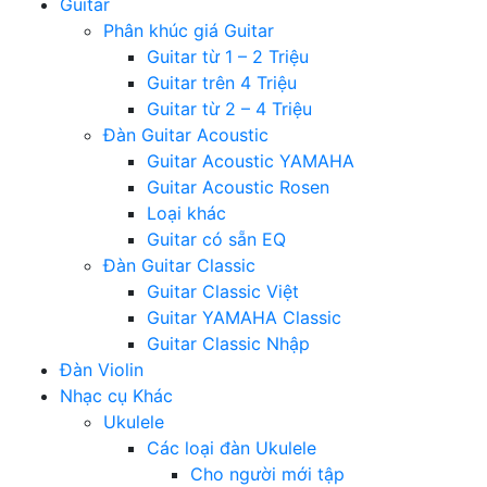
Guitar
Phân khúc giá Guitar
Guitar từ 1 – 2 Triệu
Guitar trên 4 Triệu
Guitar từ 2 – 4 Triệu
Đàn Guitar Acoustic
Guitar Acoustic YAMAHA
Guitar Acoustic Rosen
Loại khác
Guitar có sẵn EQ
Đàn Guitar Classic
Guitar Classic Việt
Guitar YAMAHA Classic
Guitar Classic Nhập
Đàn Violin
Nhạc cụ Khác
Ukulele
Các loại đàn Ukulele
Cho người mới tập