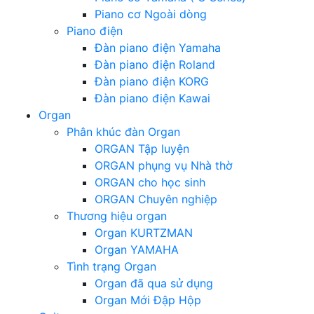
Piano cơ Ngoài dòng
Piano điện
Đàn piano điện Yamaha
Đàn piano điện Roland
Đàn piano điện KORG
Đàn piano điện Kawai
Organ
Phân khúc đàn Organ
ORGAN Tập luyện
ORGAN phụng vụ Nhà thờ
ORGAN cho học sinh
ORGAN Chuyên nghiệp
Thương hiệu organ
Organ KURTZMAN
Organ YAMAHA
Tình trạng Organ
Organ đã qua sử dụng
Organ Mới Đập Hộp