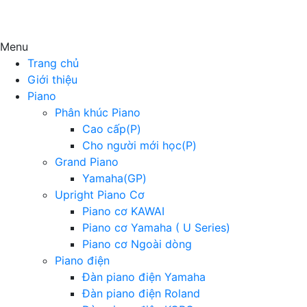
Menu
Trang chủ
Giới thiệu
Piano
Phân khúc Piano
Cao cấp(P)
Cho người mới học(P)
Grand Piano
Yamaha(GP)
Upright Piano Cơ
Piano cơ KAWAI
Piano cơ Yamaha ( U Series)
Piano cơ Ngoài dòng
Piano điện
Đàn piano điện Yamaha
Đàn piano điện Roland