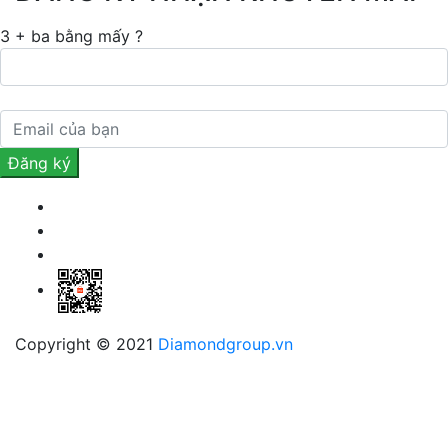
3 + ba bằng mấy ?
Copyright © 2021
Diamondgroup.vn