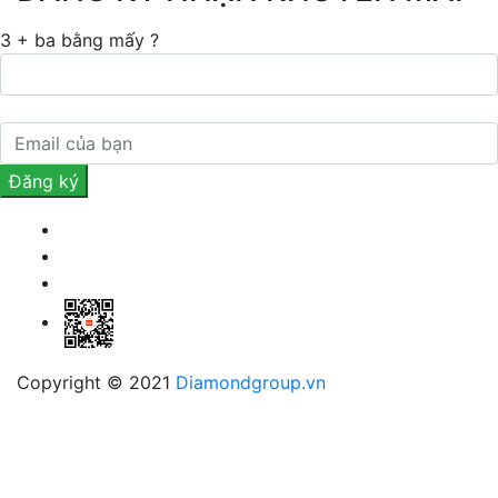
3 + ba bằng mấy ?
Copyright © 2021
Diamondgroup.vn