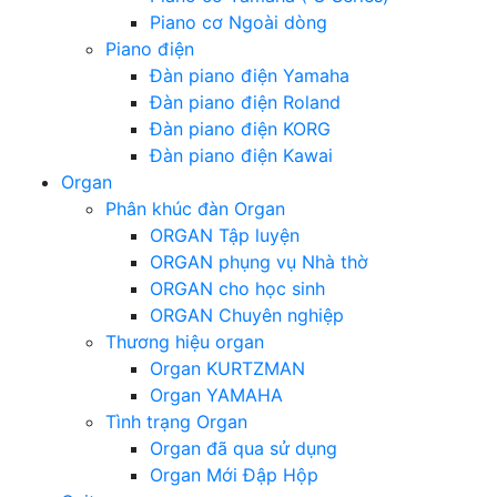
Piano cơ Ngoài dòng
Piano điện
Đàn piano điện Yamaha
Đàn piano điện Roland
Đàn piano điện KORG
Đàn piano điện Kawai
Organ
Phân khúc đàn Organ
ORGAN Tập luyện
ORGAN phụng vụ Nhà thờ
ORGAN cho học sinh
ORGAN Chuyên nghiệp
Thương hiệu organ
Organ KURTZMAN
Organ YAMAHA
Tình trạng Organ
Organ đã qua sử dụng
Organ Mới Đập Hộp