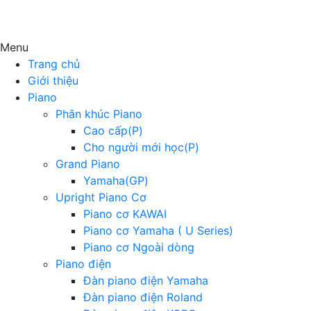
Menu
Trang chủ
Giới thiệu
Piano
Phân khúc Piano
Cao cấp(P)
Cho người mới học(P)
Grand Piano
Yamaha(GP)
Upright Piano Cơ
Piano cơ KAWAI
Piano cơ Yamaha ( U Series)
Piano cơ Ngoài dòng
Piano điện
Đàn piano điện Yamaha
Đàn piano điện Roland