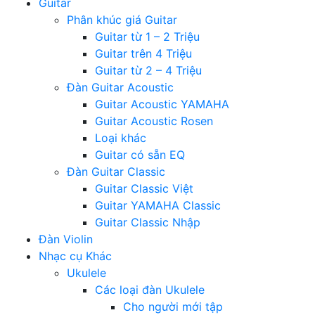
Guitar
Phân khúc giá Guitar
Guitar từ 1 – 2 Triệu
Guitar trên 4 Triệu
Guitar từ 2 – 4 Triệu
Đàn Guitar Acoustic
Guitar Acoustic YAMAHA
Guitar Acoustic Rosen
Loại khác
Guitar có sẵn EQ
Đàn Guitar Classic
Guitar Classic Việt
Guitar YAMAHA Classic
Guitar Classic Nhập
Đàn Violin
Nhạc cụ Khác
Ukulele
Các loại đàn Ukulele
Cho người mới tập