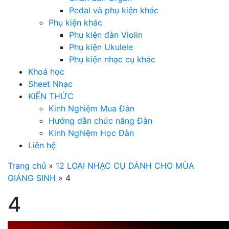
Pedal và phụ kiện khác
Phụ kiện khác
Phụ kiện đàn Violin
Phụ kiện Ukulele
Phụ kiện nhạc cụ khác
Khoá học
Sheet Nhạc
KIẾN THỨC
Kinh Nghiệm Mua Đàn
Hướng dẫn chức năng Đàn
Kinh Nghiệm Học Đàn
Liên hệ
Trang chủ
»
12 LOẠI NHẠC CỤ DÀNH CHO MÙA
GIÁNG SINH
»
4
4